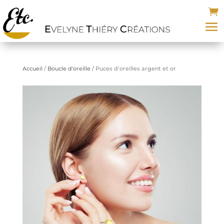
Accueil
/
Boucle d'oreille
/ Puces d’oreilles argent et or