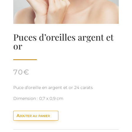
Puces d’oreilles argent et
or
70
€
Puce d’oreille en argent et or 24 carats
Dimension : 0,7 x 0,9 cm
Ajouter au panier