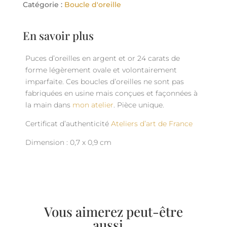
Catégorie :
Boucle d'oreille
En savoir plus
Puces d’oreilles en argent et or 24 carats de
forme légèrement ovale et volontairement
imparfaite. Ces boucles d’oreilles ne sont pas
fabriquées en usine mais conçues et façonnées à
la main dans
mon atelier
. Pièce unique.
Certificat d’authenticité
Ateliers d’art de France
Dimension : 0,7 x 0,9 cm
Vous aimerez peut-être
aussi…