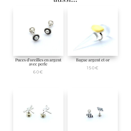
Puces d’oreilles en argent
Bague argent et or
avec perle
150
€
60
€