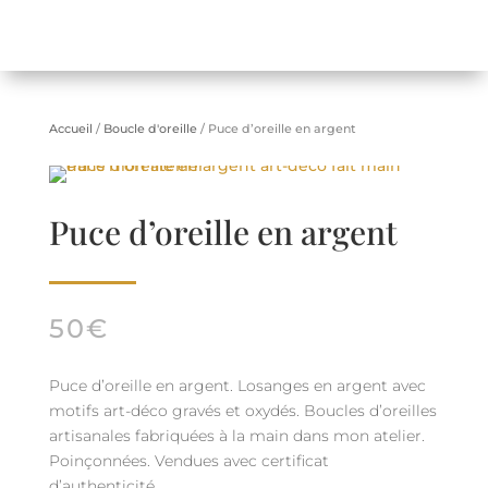
Accueil
/
Boucle d'oreille
/ Puce d’oreille en argent
Puce d’oreille en argent
50
€
Puce d’oreille en argent. Losanges en argent avec
motifs art-déco gravés et oxydés. Boucles d’oreilles
artisanales fabriquées à la main dans mon atelier.
Poinçonnées. Vendues avec certificat
d’authenticité.