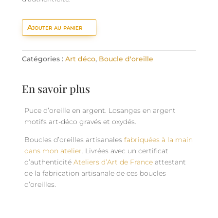
Ajouter au panier
Catégories :
Art déco
,
Boucle d'oreille
En savoir plus
Puce d’oreille en argent. Losanges en argent
motifs art-déco gravés et oxydés.
Boucles d’oreilles artisanales
fabriquées à la main
dans mon atelier
. Livrées avec un certificat
d’authenticité
Ateliers d’Art de France
attestant
de la fabrication artisanale de ces boucles
d’oreilles.