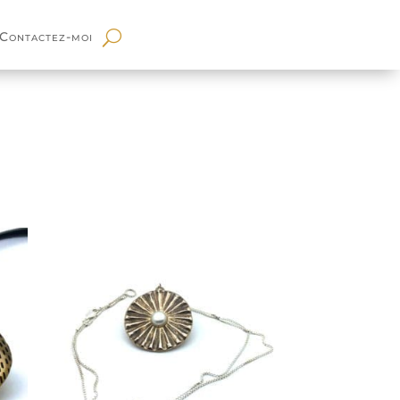
Contactez-moi