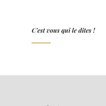
C’est vous qui le dites !