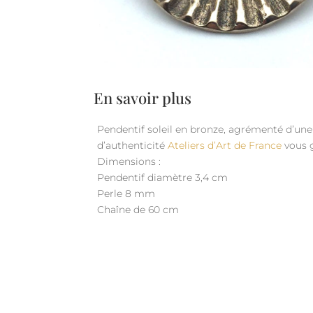
En savoir plus
Pendentif soleil en bronze, agrémenté d’une 
d’authenticité
Ateliers d’Art de France
vous g
Dimensions :
Pendentif diamètre 3,4 cm
Perle 8 mm
Chaîne de 60 cm