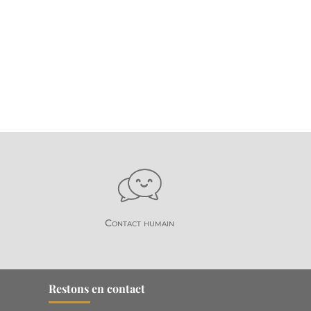
Contact humain
Restons en contact