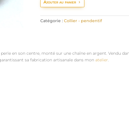
Ajouter au panier
Catégorie :
Collier - pendentif
perle en son centre, monté sur une chaîne en argent. Vendu dans 
arantissant sa fabrication artisanale dans mon
atelier
.