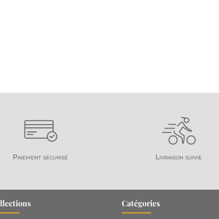
Paiement sécurisé
Livraison suivie
llections
Catégories