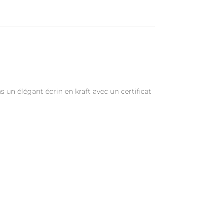
un élégant écrin en kraft avec un certificat