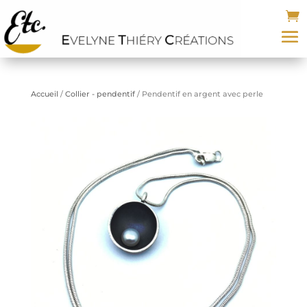
Accueil
/
Collier - pendentif
/ Pendentif en argent avec perle