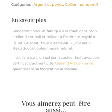
Catégories :
Argent et perles
,
Collier - pendentif
En savoir plus
Pendentif conçu et fabriqué à la main dans mon
atelier. Il est poli et brillant à l’extérieur, oxydé à
l’intérieur pour mettre en valeur la jolie perle
d’eau douce couleur nacre naturel.
Il est livré dans un bel écrin couleur kraft avec son
certificat d’authenticité
Atelier d’Art de France
garantissant sa fabrication artisanale.
Vous aimerez peut-être
aussi…