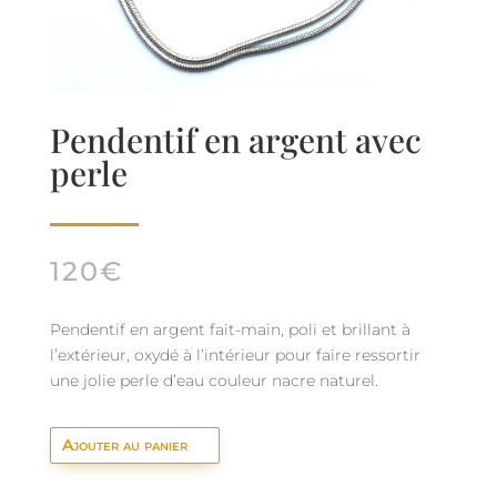
Pendentif en argent avec
perle
120
€
Pendentif en argent fait-main, poli et brillant à
l’extérieur, oxydé à l’intérieur pour faire ressortir
une jolie perle d’eau couleur nacre naturel.
Ajouter au panier