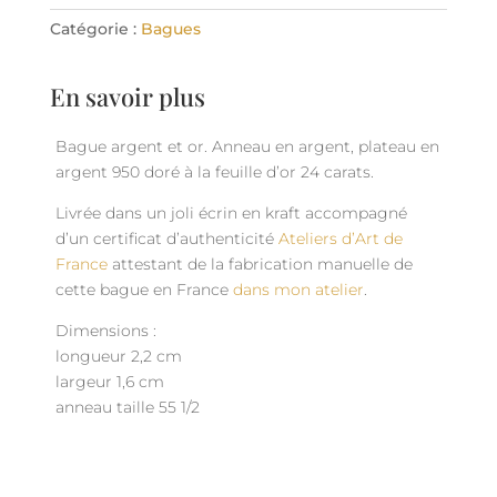
Catégorie :
Bagues
En savoir plus
Bague argent et or. Anneau en argent, plateau en
argent 950 doré à la feuille d’or 24 carats.
Livrée dans un joli écrin en kraft accompagné
d’un certificat d’authenticité
Ateliers d’Art de
France
attestant de la fabrication manuelle de
cette bague en France
dans mon atelier
.
Dimensions :
longueur 2,2 cm
largeur 1,6 cm
anneau taille 55 1/2