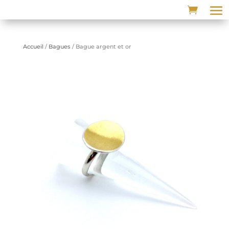
Accueil
/
Bagues
/ Bague argent et or