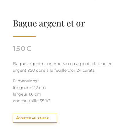
Bague argent et or
150
€
Bague argent et or. Anneau en argent, plateau en
argent 950 doré à la feuille d’or 24 carats.
Dimensions :
longueur 2,2 cm
largeur 1,6 cm
anneau taille 55 1/2
Ajouter au panier