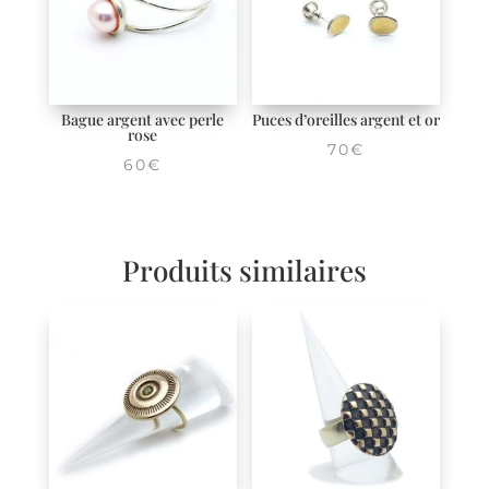
Bague argent avec perle
Puces d’oreilles argent et or
rose
70
€
60
€
Produits similaires