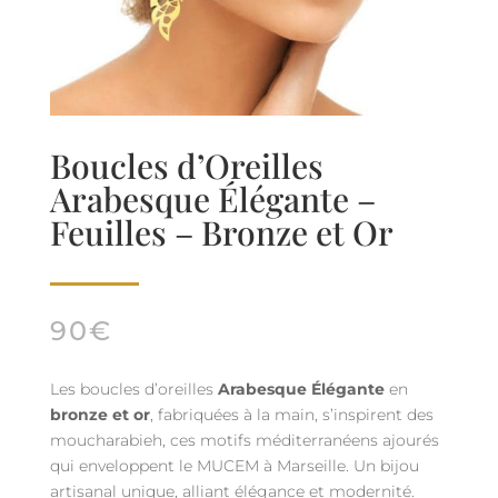
Boucles d’Oreilles
Arabesque Élégante –
Feuilles – Bronze et Or
90
€
Les boucles d’oreilles
Arabesque Élégante
en
bronze et or
, fabriquées à la main, s’inspirent des
moucharabieh, ces motifs méditerranéens ajourés
qui enveloppent le MUCEM à Marseille. Un bijou
artisanal unique, alliant élégance et modernité.