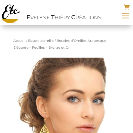
Accueil
/
Boucle d'oreille
/ Boucles d’Oreilles Arabesque
Élégante – Feuilles – Bronze et Or