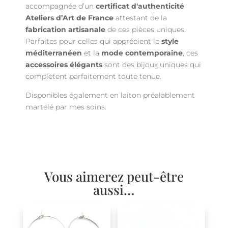
accompagnée d’un
certificat d'authenticité
Ateliers d’Art de France
attestant de la
fabrication artisanale
de ces pièces uniques.
Parfaites pour celles qui apprécient le
style
méditerranéen
et la
mode contemporaine
, ces
accessoires élégants
sont des bijoux uniques qui
complètent parfaitement toute tenue.
Disponibles également en laiton préalablement
martelé par mes soins.
Vous aimerez peut-être
aussi…