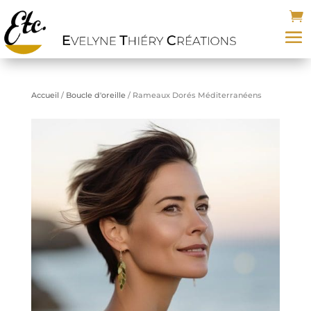
Accueil
/
Boucle d'oreille
/ Rameaux Dorés Méditerranéens