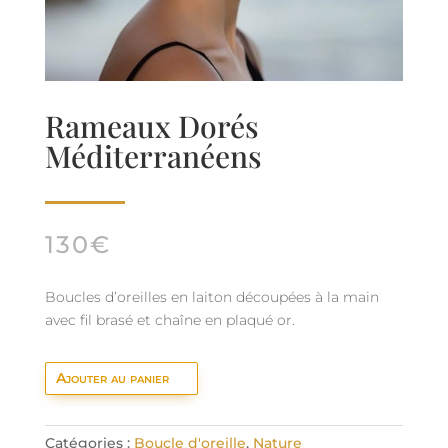
Rameaux Dorés
Méditerranéens
130
€
Boucles d’oreilles en laiton découpées à la main
avec fil brasé et chaîne en plaqué or.
Ajouter au panier
Catégories :
Boucle d'oreille
,
Nature