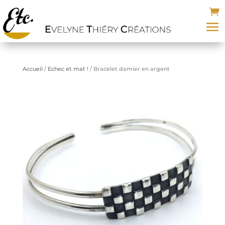
Accueil
/
Echec et mat !
/ Bracelet damier en argent