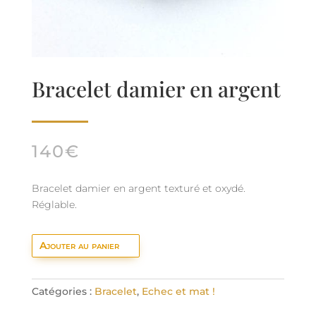
Bracelet damier en argent
140
€
Bracelet damier en argent texturé et oxydé.
Réglable.
Ajouter au panier
Catégories :
Bracelet
,
Echec et mat !