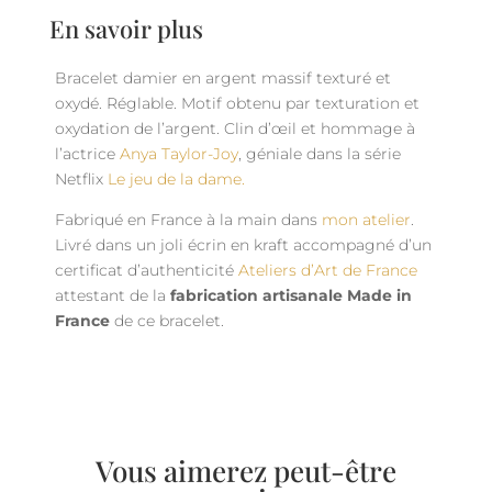
En savoir plus
Bracelet damier en argent massif texturé et
oxydé. Réglable. Motif obtenu par texturation et
oxydation de l’argent. Clin d’œil et hommage à
l’actrice
Anya Taylor-Joy
, géniale dans la série
Netflix
Le jeu de la dame.
Fabriqué en France à la main dans
mon atelier
.
Livré dans un joli écrin en kraft accompagné d’un
certificat d’authenticité
Ateliers d’Art de France
attestant de la
fabrication artisanale Made in
France
de ce bracelet.
Vous aimerez peut-être