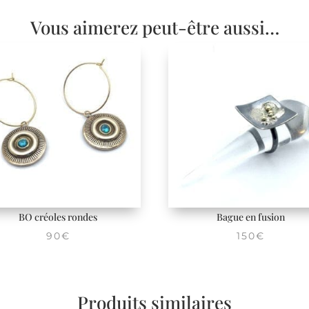
Vous aimerez peut-être aussi…
BO créoles rondes
Bague en fusion
90
€
150
€
Produits similaires