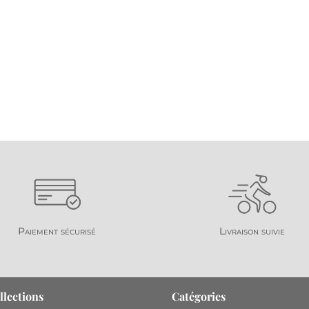
Paiement sécurisé
Livraison suivie
llections
Catégories