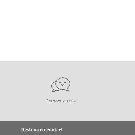
Contact humain
Restons en contact