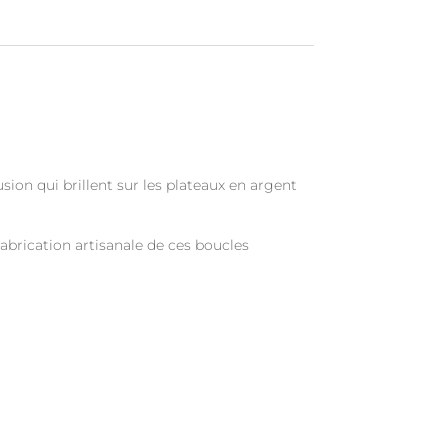
ion qui brillent sur les plateaux en argent
fabrication artisanale de ces boucles