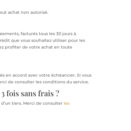
ut achat non autorisé.
aiements, facturés tous les 30 jours à
rédit que vous souhaitez utiliser pour les
z profiter de votre achat en toute
ctués en accord avec votre échéancier. Si vous
rci de consulter les conditions du service.
3 fois sans frais ?
 d’un tiers. Merci de consulter
les