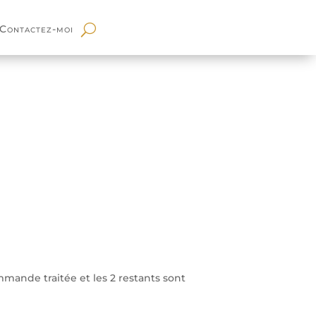
Contactez-moi
ommande traitée et les 2 restants sont