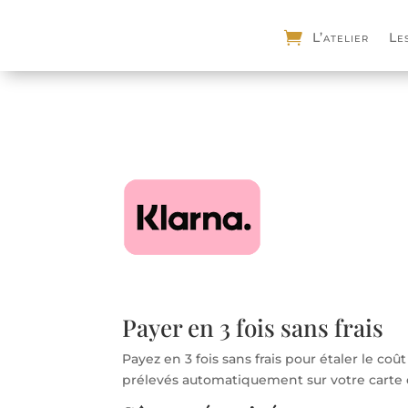
L’atelier
Le
Payer en 3 fois sans frais
Payez en 3 fois sans frais pour étaler le co
prélevés automatiquement sur votre carte 