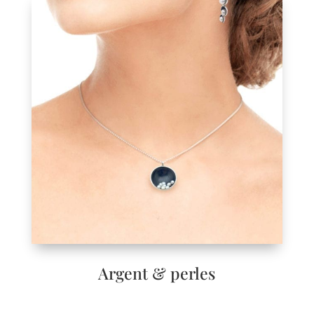
Argent & perles