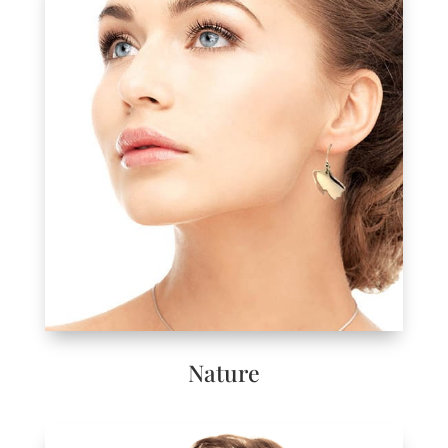
Nature