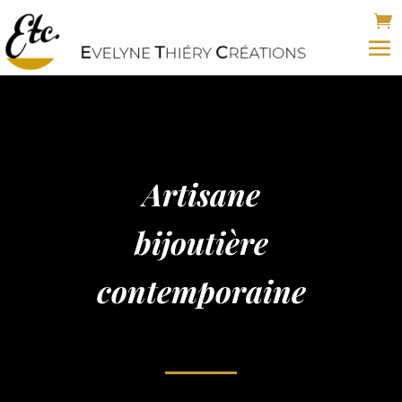
Artisane
bijoutière
contemporaine