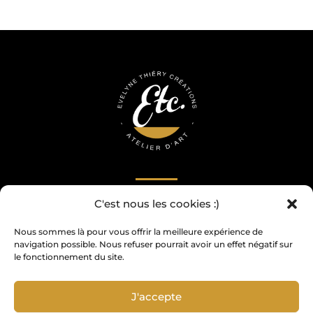
C'est nous les cookies :)
Ne manquez pas mes nouveautés, recevez
Nous sommes là pour vous offrir la meilleure expérience de
ma newsletter
navigation possible. Nous refuser pourrait avoir un effet négatif sur
le fonctionnement du site.
J'accepte
Je m'abonne