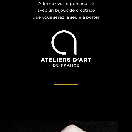
Affirmez votre personalité
avec un bijoux de créatrice
que vous serez la seule à porter