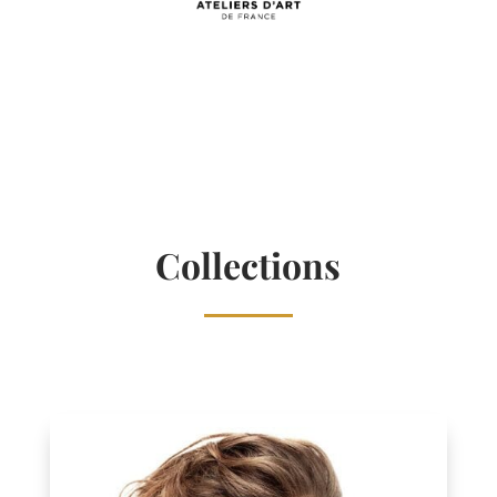
Collections