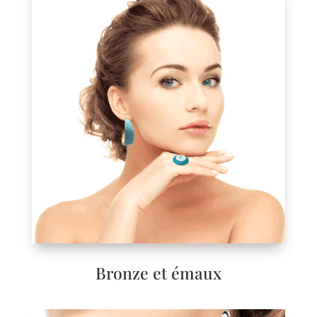
Bronze et émaux