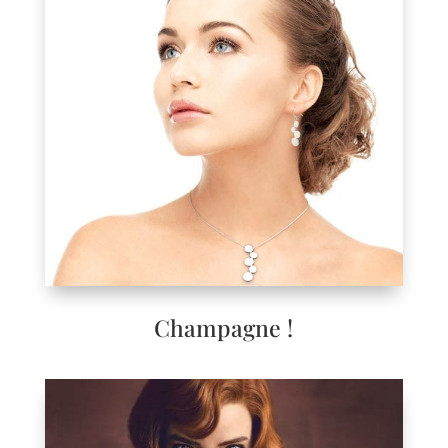
Champagne !