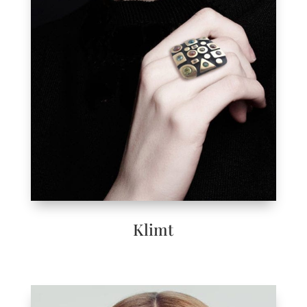
Klimt