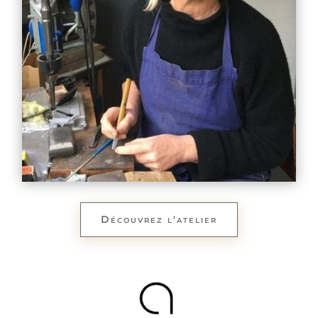
Découvrez l'atelier