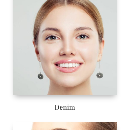
Denim