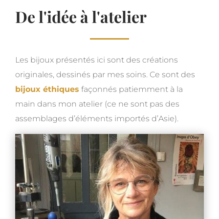
De l'idée à l'atelier
Les bijoux présentés ici sont des créations
originales, dessinés par mes soins. Ce sont des
bijoux éthiques
façonnés patiemment à la
main dans mon atelier (ce ne sont pas des
assemblages d’éléments importés d’Asie).